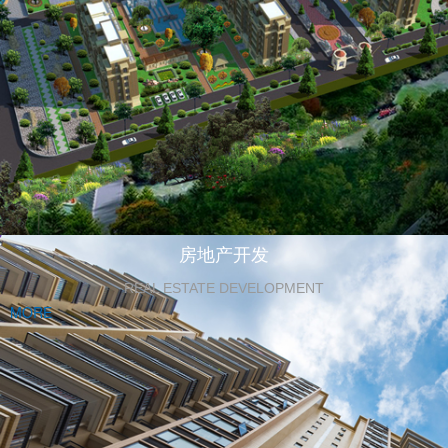
房地产开发
REAL ESTATE DEVELOPMENT
MORE