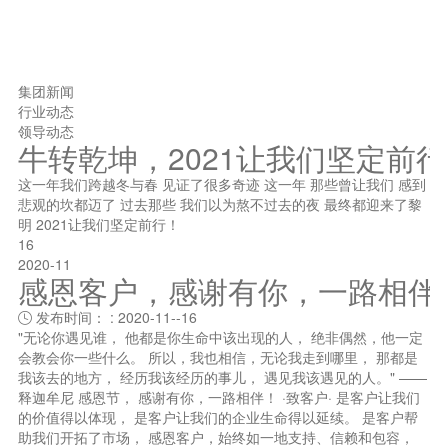
集团新闻
行业动态
领导动态
牛转乾坤，2021让我们坚定前
这一年我们跨越冬与春 见证了很多奇迹 这一年 那些曾让我们 感到
悲观的坎都迈了 过去那些 我们以为熬不过去的夜 最终都迎来了黎
明 2021让我们坚定前行！
16
2020-11
感恩客户，感谢有你，一路相伴
发布时间： : 2020-11--16

"无论你遇见谁， 他都是你生命中该出现的人， 绝非偶然，他一定
会教会你一些什么。 所以，我也相信，无论我走到哪里， 那都是
我该去的地方， 经历我该经历的事儿， 遇见我该遇见的人。" ——
释迦牟尼 感恩节， 感谢有你，一路相伴！ ·致客户· 是客户让我们
的价值得以体现， 是客户让我们的企业生命得以延续。 是客户帮
助我们开拓了市场， 感恩客户，始终如一地支持、信赖和包容，