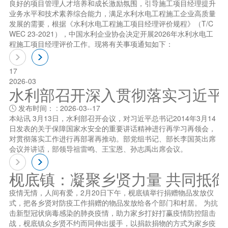
良好的项目管理人才培养和成长激励氛围，引导施工项目经理提升
业务水平和技术素养综合能力，满足水利水电工程施工企业高质量
发展的需要，根据《水利水电工程施工项目经理评价规程》（T/C
WEC 23-2021），中国水利企业协会决定开展2026年水利水电工
程施工项目经理评价工作。现将有关事项通知如下：
17
2026-03
水利部召开深入贯彻落实习近平总书
发布时间： : 2026-03--17

本站讯 3月13日，水利部召开会议，对习近平总书记2014年3月14
日发表的关于保障国家水安全的重要讲话精神进行再学习再领会，
对贯彻落实工作进行再部署再推动。部党组书记、部长李国英出席
会议并讲话，部领导祖雷鸣、王宝恩、孙志禹出席会议。
枧底镇：凝聚乡贤力量 共同抵
疫情无情，人间有爱，2月20日下午，枧底镇举行捐赠物品发放仪
式，把各乡贤对防疫工作捐赠的物品发放给各个部门和村居。 为抗
击新型冠状病毒感染的肺炎疫情，助力家乡打好打赢疫情防控阻击
战，枧底镇众乡贤不约而同伸出援手，以捐款捐物的方式为家乡疫