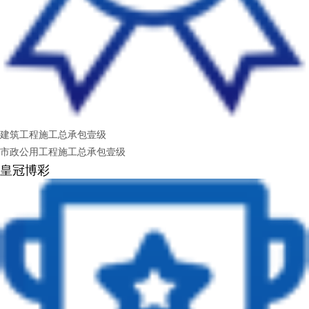
建筑工程施工总承包壹级
市政公用工程施工总承包壹级
皇冠博彩