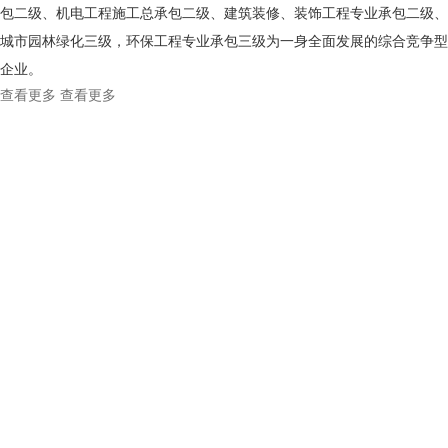
包二级、机电工程施工总承包二级、建筑装修、装饰工程专业承包二级、
城市园林绿化三级，环保工程专业承包三级为一身全面发展的综合竞争型
企业。
查看更多
查看更多