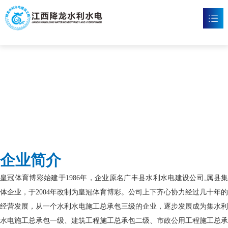
皇冠博彩
首页
皇冠博彩

新闻资讯

工程案例

企业文化

企业简介
皇冠博彩

皇冠体育博彩始建于1986年，企业原名广丰县水利水电建设公司,属县集
联系我们

体企业，于2004年改制为皇冠体育博彩。公司上下齐心协力经过几十年的
经营发展，从一个水利水电施工总承包三级的企业，逐步发展成为集水利
水电施工总承包一级、建筑工程施工总承包二级、市政公用工程施工总承