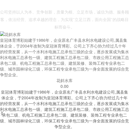
- 皇冠博彩 -
公司坚持以人为本、竞争创新，质量为根、立足市场，诚信为德、服务顾
客，依法经营、追求卓越的理念，为实现"立足江西，面向全国"的战略目
标而奋斗。
皇冠体育博彩始建于1986年，企业原名广丰县水利水电建设公司,属县集
体企业，于2004年改制为皇冠体育博彩。公司上下齐心协力经过几十年
的经营发展，从一个水利水电施工总承包三级的企业，逐步发展成为集水
利水电施工总承包一级、建筑工程施工总承包二级、市政公用工程施工总
承包二级、机电工程施工总承包二级、建筑装修、装饰工程专业承包二
级、城市园林绿化三级，环保工程专业承包三级为一身全面发展的综合竞
争型企业。
花斜水库
0.00
皇冠体育博彩始建于1986年，企业原名广丰县水利水电建设公司,属县集
体企业，于2004年改制为皇冠体育博彩。公司上下齐心协力经过几十年
的经营发展，从一个水利水电施工总承包三级的企业，逐步发展成为集水
利水电施工总承包一级、建筑工程施工总承包二级、市政公用工程施工总


承包二级、机电工程施工总承包二级、建筑装修、装饰工程专业承包二
级、城市园林绿化三级，环保工程专业承包三级为一身全面发展的综合竞
争型企业。