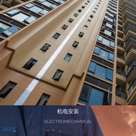
机电安装
ELECTROMECHANICAL
MORE