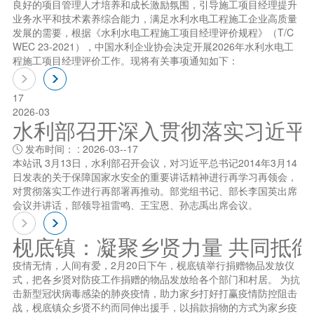
良好的项目管理人才培养和成长激励氛围，引导施工项目经理提升
业务水平和技术素养综合能力，满足水利水电工程施工企业高质量
发展的需要，根据《水利水电工程施工项目经理评价规程》（T/C
WEC 23-2021），中国水利企业协会决定开展2026年水利水电工
程施工项目经理评价工作。现将有关事项通知如下：
17
2026-03
水利部召开深入贯彻落实习近平总书
发布时间： : 2026-03--17

本站讯 3月13日，水利部召开会议，对习近平总书记2014年3月14
日发表的关于保障国家水安全的重要讲话精神进行再学习再领会，
对贯彻落实工作进行再部署再推动。部党组书记、部长李国英出席
会议并讲话，部领导祖雷鸣、王宝恩、孙志禹出席会议。
枧底镇：凝聚乡贤力量 共同抵
疫情无情，人间有爱，2月20日下午，枧底镇举行捐赠物品发放仪
式，把各乡贤对防疫工作捐赠的物品发放给各个部门和村居。 为抗
击新型冠状病毒感染的肺炎疫情，助力家乡打好打赢疫情防控阻击
战，枧底镇众乡贤不约而同伸出援手，以捐款捐物的方式为家乡疫