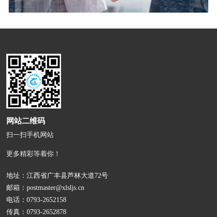
网站二维码
扫一扫手机网站
更多精彩等着你！
地址：江西省广丰县芦林大道72号
邮箱：
postmaster@xlsljs.cn
电话：
0793-2652158
传真：0793-2652878