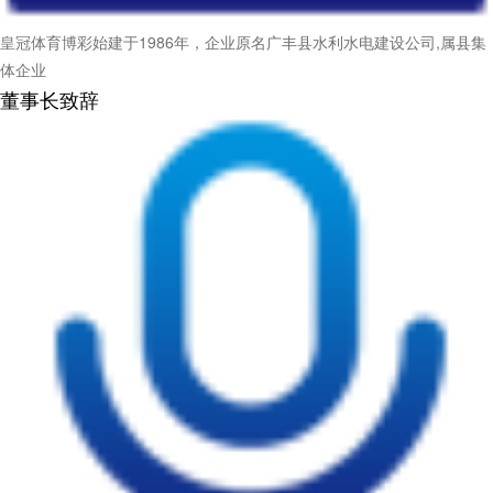
皇冠体育博彩始建于1986年，企业原名广丰县水利水电建设公司,属县集
体企业
董事长致辞