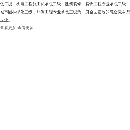
包二级、机电工程施工总承包二级、建筑装修、装饰工程专业承包二级、
城市园林绿化三级，环保工程专业承包三级为一身全面发展的综合竞争型
企业。
查看更多
查看更多