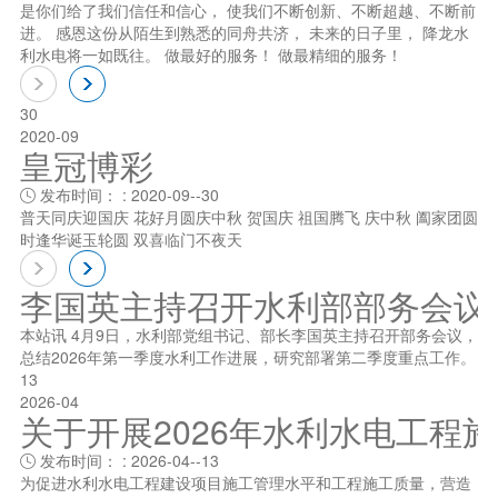
是你们给了我们信任和信心， 使我们不断创新、不断超越、不断前
进。 感恩这份从陌生到熟悉的同舟共济， 未来的日子里， 降龙水
利水电将一如既往。 做最好的服务！ 做最精细的服务！
30
2020-09
皇冠博彩
发布时间： : 2020-09--30

普天同庆迎国庆 花好月圆庆中秋 贺国庆 祖国腾飞 庆中秋 阖家团圆
时逢华诞玉轮圆 双喜临门不夜天
李国英主持召开水利部部务会议
本站讯 4月9日，水利部党组书记、部长李国英主持召开部务会议，
总结2026年第一季度水利工作进展，研究部署第二季度重点工作。
13
2026-04
关于开展2026年水利水电工程
发布时间： : 2026-04--13

为促进水利水电工程建设项目施工管理水平和工程施工质量，营造