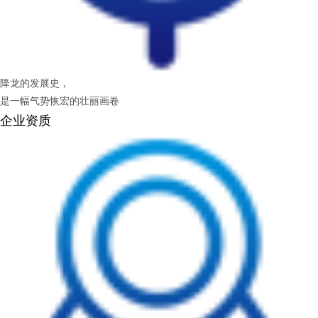
降龙的发展史，
是一幅气势恢宏的壮丽画卷
企业资质