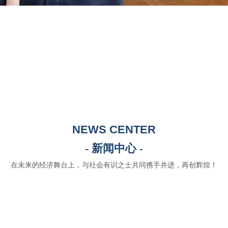
NEWS CENTER
- 新闻中心 -
在未来的经济舞台上，与社会有识之士共同携手并进，再创辉煌！