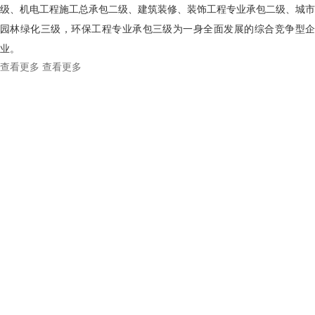
级、机电工程施工总承包二级、建筑装修、装饰工程专业承包二级、城市
园林绿化三级，环保工程专业承包三级为一身全面发展的综合竞争型企
业。
查看更多
查看更多