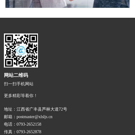
网站二维码
扫一扫手机网站
更多精彩等着你！
地址：江西省广丰县芦林大道72号
邮箱：
postmaster@xlsljs.cn
电话：
0793-2652158
传真：0793-2652878