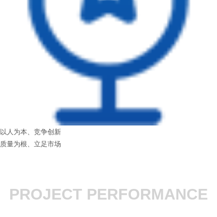
以人为本、竞争创新
质量为根、立足市场
PROJECT PERFORMANCE