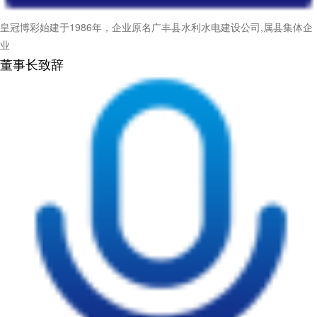
皇冠博彩始建于1986年，企业原名广丰县水利水电建设公司,属县集体企
业
董事长致辞