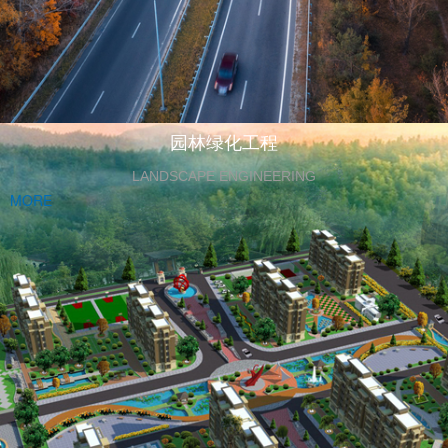
园林绿化工程
LANDSCAPE ENGINEERING
MORE