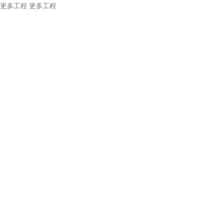
更多工程
更多工程