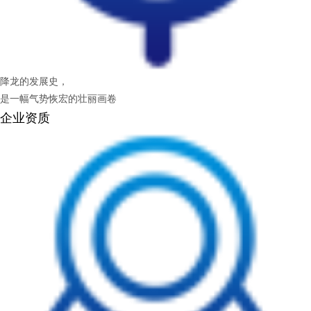
降龙的发展史，
是一幅气势恢宏的壮丽画卷
企业资质