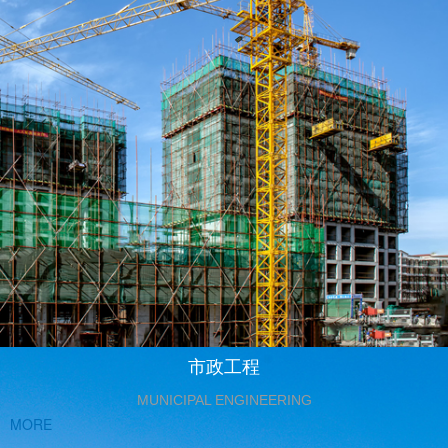
市政工程
MUNICIPAL ENGINEERING
MORE