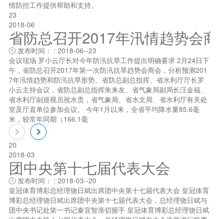
情防控工作提供帮助和支持。
23
2018-06
省防总召开2017年汛情趋势会
发布时间： : 2018-06--23

会议现场 罗小云厅长对今年防汛抗旱工作提出明确要求 2月24日下
午，省防总召开2017年第一次防汛抗旱趋势会商会，分析预测201
7年汛情趋势和防汛抗旱形势。省防总副总指挥、省水利厅厅长罗
小云主持会议，省防总副总指挥朱来友、省气象局副局长汪金福、
省水利厅副巡视员祝水贵，省气象局、省水文局、省水利厅有关处
室及厅直单位参加会议。 今年1月以来，全省平均降水量85.6毫
米，较常年同期（166.1毫
20
2018-03
团中央第十七届代表大会
发布时间： : 2018-03--20

皇冠体育博彩总经理饶日斌出席团中央第十七届代表大会 皇冠体育
博彩总经理饶日斌出席团中央第十七届代表大会，总经理饶日斌与
团中央书记处笫一书记秦宜智亲切握手 皇冠体育博彩总经理饶日斌