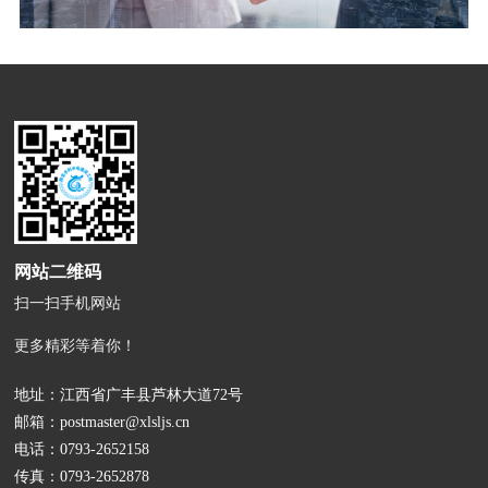
网站二维码
扫一扫手机网站
更多精彩等着你！
地址：江西省广丰县芦林大道72号
邮箱：
postmaster@xlsljs.cn
电话：
0793-2652158
传真：0793-2652878