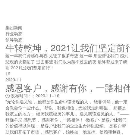
集团新闻
行业动态
领导动态
牛转乾坤，2021让我们坚定前
这一年我们跨越冬与春 见证了很多奇迹 这一年 那些曾让我们 感到
悲观的坎都迈了 过去那些 我们以为熬不过去的夜 最终都迎来了黎
明 2021让我们坚定前行！
16
2020-11
感恩客户，感谢有你，一路相伴
发布时间： : 2020-11--16

"无论你遇见谁， 他都是你生命中该出现的人， 绝非偶然，他一定
会教会你一些什么。 所以，我也相信，无论我走到哪里， 那都是
我该去的地方， 经历我该经历的事儿， 遇见我该遇见的人。" ——
释迦牟尼 感恩节， 感谢有你，一路相伴！ ·致客户· 是客户让我们
的价值得以体现， 是客户让我们的企业生命得以延续。 是客户帮
助我们开拓了市场， 感恩客户，始终如一地支持、信赖和包容，