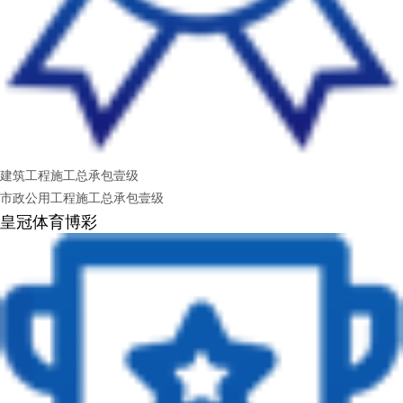
建筑工程施工总承包壹级
市政公用工程施工总承包壹级
皇冠体育博彩