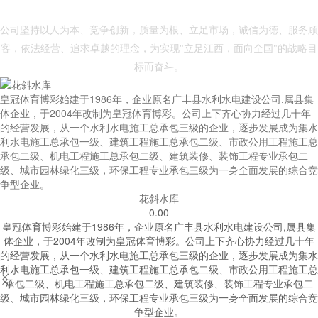
- 皇冠博彩 -
公司坚持以人为本、竞争创新，质量为根、立足市场，诚信为德、服务顾
客，依法经营、追求卓越的理念，为实现"立足江西，面向全国"的战略目
标而奋斗。
皇冠体育博彩始建于1986年，企业原名广丰县水利水电建设公司,属县集
体企业，于2004年改制为皇冠体育博彩。公司上下齐心协力经过几十年
的经营发展，从一个水利水电施工总承包三级的企业，逐步发展成为集水
利水电施工总承包一级、建筑工程施工总承包二级、市政公用工程施工总
承包二级、机电工程施工总承包二级、建筑装修、装饰工程专业承包二
级、城市园林绿化三级，环保工程专业承包三级为一身全面发展的综合竞
争型企业。
花斜水库
0.00
皇冠体育博彩始建于1986年，企业原名广丰县水利水电建设公司,属县集
体企业，于2004年改制为皇冠体育博彩。公司上下齐心协力经过几十年
的经营发展，从一个水利水电施工总承包三级的企业，逐步发展成为集水
利水电施工总承包一级、建筑工程施工总承包二级、市政公用工程施工总


承包二级、机电工程施工总承包二级、建筑装修、装饰工程专业承包二
级、城市园林绿化三级，环保工程专业承包三级为一身全面发展的综合竞
争型企业。