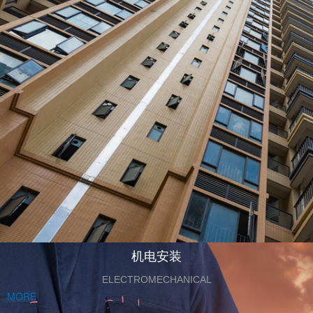
机电安装
ELECTROMECHANICAL
MORE