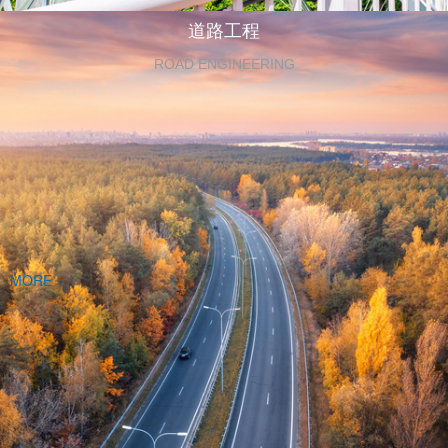
道路工程
ROAD ENGINEERING
MORE