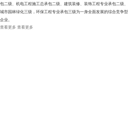
包二级、机电工程施工总承包二级、建筑装修、装饰工程专业承包二级、
城市园林绿化三级，环保工程专业承包三级为一身全面发展的综合竞争型
企业。
查看更多
查看更多