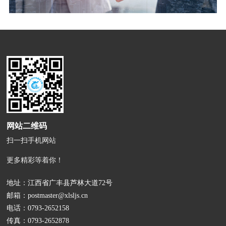
网站二维码
扫一扫手机网站
更多精彩等着你！
地址：江西省广丰县芦林大道72号
邮箱：
postmaster@xlsljs.cn
电话：
0793-2652158
传真：0793-2652878