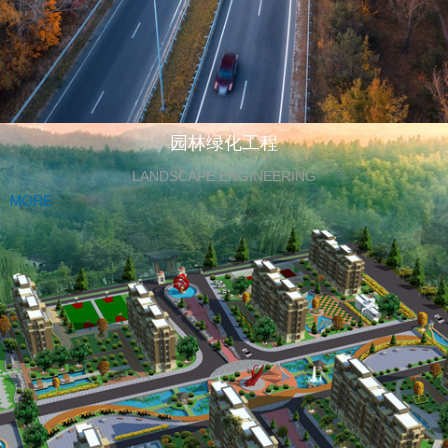
园林绿化工程
LANDSCAPE ENGINEERING
MORE