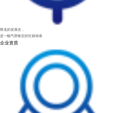
降龙的发展史，
是一幅气势恢宏的壮丽画卷
企业资质