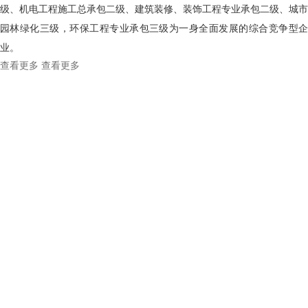
级、机电工程施工总承包二级、建筑装修、装饰工程专业承包二级、城市
园林绿化三级，环保工程专业承包三级为一身全面发展的综合竞争型企
业。
查看更多
查看更多