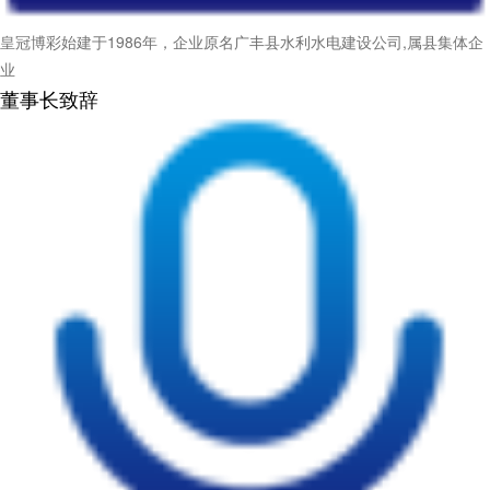
皇冠博彩始建于1986年，企业原名广丰县水利水电建设公司,属县集体企
业
董事长致辞