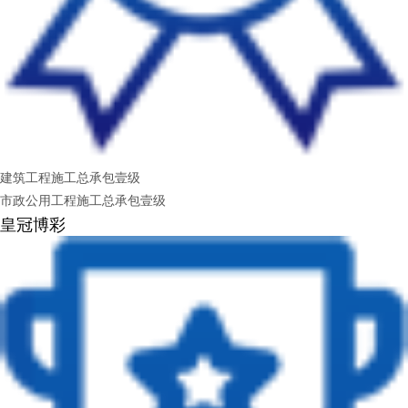
建筑工程施工总承包壹级
市政公用工程施工总承包壹级
皇冠博彩