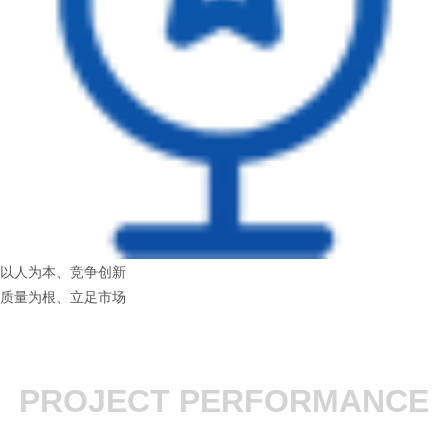
以人为本、竞争创新
质量为根、立足市场
PROJECT PERFORMANCE