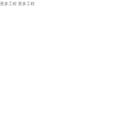
更多工程
更多工程