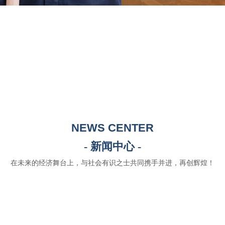
NEWS CENTER
- 新闻中心 -
在未来的经济舞台上，与社会有识之士共同携手并进，再创辉煌！