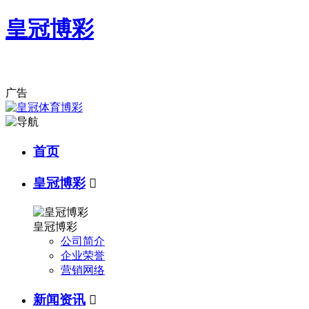
皇冠博彩
广告
首页
皇冠博彩

皇冠博彩
公司简介
企业荣誉
营销网络
新闻资讯
