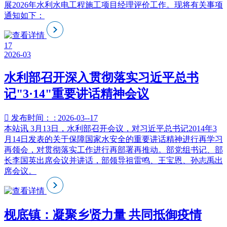
展2026年水利水电工程施工项目经理评价工作。现将有关事项
通知如下：
17
2026-03
水利部召开深入贯彻落实习近平总书
记"3·14"重要讲话精神会议

发布时间： : 2026-03--17
本站讯 3月13日，水利部召开会议，对习近平总书记2014年3
月14日发表的关于保障国家水安全的重要讲话精神进行再学习
再领会，对贯彻落实工作进行再部署再推动。部党组书记、部
长李国英出席会议并讲话，部领导祖雷鸣、王宝恩、孙志禹出
席会议。
枧底镇：凝聚乡贤力量 共同抵御疫情