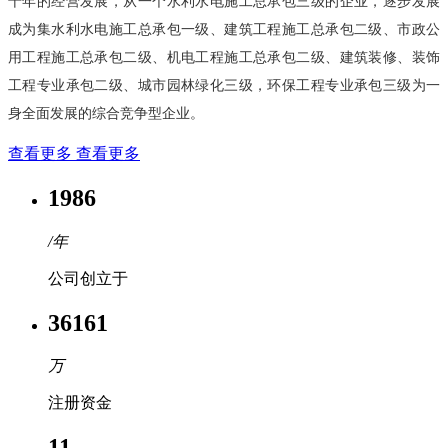
十年的经营发展，从一个水利水电施工总承包三级的企业，逐步发展
成为集水利水电施工总承包一级、建筑工程施工总承包二级、市政公
用工程施工总承包二级、机电工程施工总承包二级、建筑装修、装饰
工程专业承包二级、城市园林绿化三级，环保工程专业承包三级为一
身全面发展的综合竞争型企业。
查看更多
查看更多
1986
/年
公司创立于
36161
万
注册资金
11