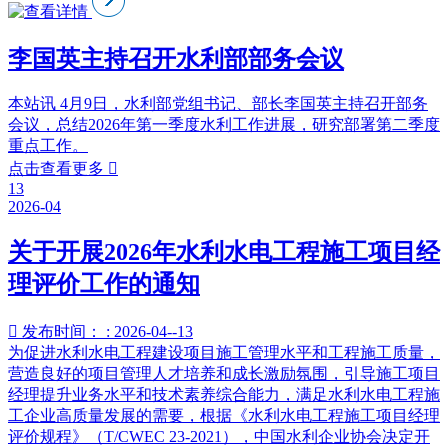
李国英主持召开水利部部务会议
本站讯 4月9日，水利部党组书记、部长李国英主持召开部务
会议，总结2026年第一季度水利工作进展，研究部署第二季度
重点工作。
点击查看更多

13
2026-04
关于开展2026年水利水电工程施工项目经
理评价工作的通知

发布时间： : 2026-04--13
为促进水利水电工程建设项目施工管理水平和工程施工质量，
营造良好的项目管理人才培养和成长激励氛围，引导施工项目
经理提升业务水平和技术素养综合能力，满足水利水电工程施
工企业高质量发展的需要，根据《水利水电工程施工项目经理
评价规程》（T/CWEC 23-2021），中国水利企业协会决定开