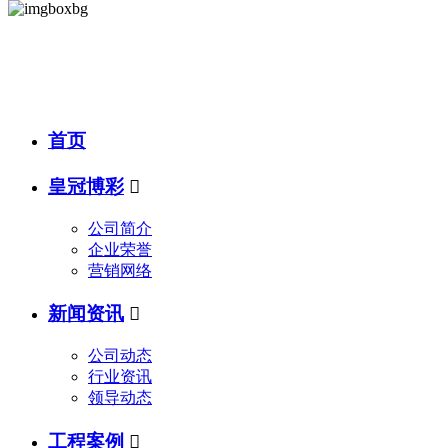
人力资源
我们怀着莫大的欣喜与期望，欢迎你加入我们的团队
首页
皇冠博彩

公司简介
企业荣誉
营销网络
新闻资讯

公司动态
行业资讯
领导动态
工程案例
